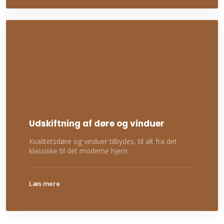
Udskiftning af døre og vinduer
Kvalitetsdøre og vinduer tilbydes, til alt fra det
klassiske til det moderne hjem.
​Læs mere