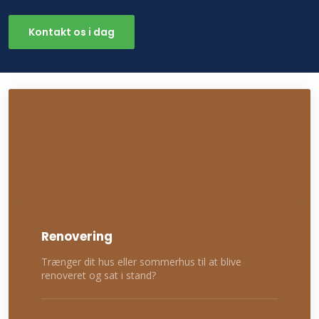
Kontakt os i dag​
Renovering
Trænger dit hus eller sommerhus til at blive
renoveret og sat i stand?