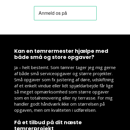
Kan en tømrermester hjælpe med
både små og store opgaver?
Ja – helt bestemt. Som tømrer tager jeg mig gerne
af både små serviceopgaver og større projekter.
Små opgaver som fx justering af døre, udskiftning
af et enkelt vindue eller lidt spjældarbejde får lige
så meget opmærksomhed som større opgaver
som en totalrenovering eller ny terrasse. For mig
handler godt håndværk ikke om størrelsen på
opgaven, men om kvaliteten i udførelsen.
Få et tilbud på dit næste
tømrerprojekt