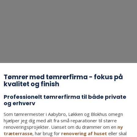
Tømrer med tømrerfirma - fokus på
kvalitet og finish
Professionelt tømrerfirma til både private
og erhverv
Som tømrermester i Aabybro, Løkken og Blokhus omegn
hjælper jeg dig med alt fra små reparationer til større
renoveringsprojekter. Uanset om du drømmer om en
ny
træterrasse
, har brug for
renovering af huset
eller skal