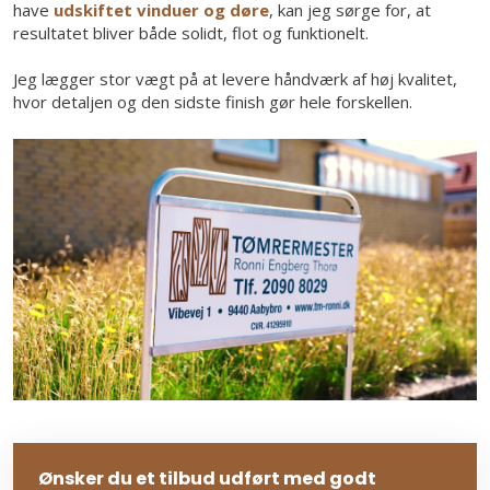
have
udskiftet vinduer og døre
, kan jeg sørge for, at
resultatet bliver både solidt, flot og funktionelt.
Jeg lægger stor vægt på at levere håndværk af høj kvalitet,
hvor detaljen og den sidste finish gør hele forskellen.
Ønsker du et tilbud udført med godt