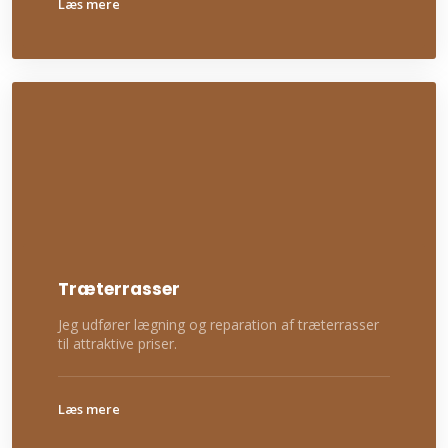
​Læs mere
Træterrasser
Jeg udfører lægning og reparation af træterrasser
til attraktive priser.
​Læs mere