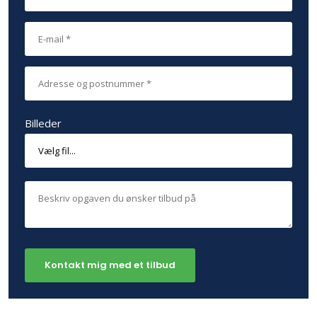
Billeder